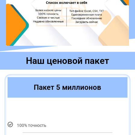
Наш ценовой пакет
Пакет 5 миллионов
100% точность