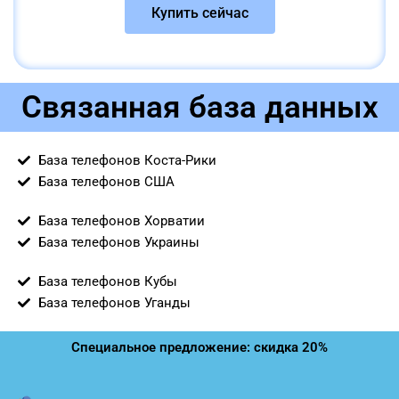
Купить сейчас
Связанная база данных
База телефонов Коста-Рики
База телефонов США
База телефонов Хорватии
База телефонов Украины
База телефонов Кубы
База телефонов Уганды
Специальное предложение: скидка 20%