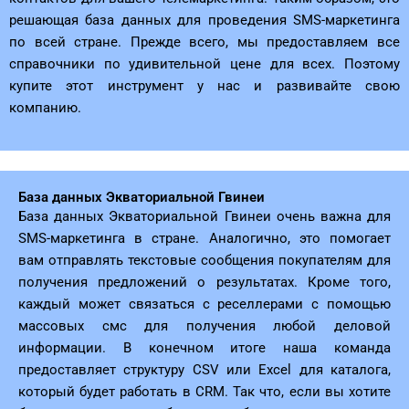
решающая база данных для проведения SMS-маркетинга
по всей стране. Прежде всего, мы предоставляем все
справочники по удивительной цене для всех. Поэтому
купите этот инструмент у нас и развивайте свою
компанию.
База данных Экваториальной Гвинеи
База данных Экваториальной Гвинеи очень важна для
SMS-маркетинга в стране. Аналогично, это помогает
вам отправлять текстовые сообщения покупателям для
получения предложений о результатах. Кроме того,
каждый может связаться с реселлерами с помощью
массовых смс для получения любой деловой
информации. В конечном итоге наша команда
предоставляет структуру CSV или Excel для каталога,
который будет работать в CRM. Так что, если вы хотите