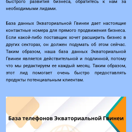
быстрого развития бизнеса, обратитесь к нам за
необходимыми лидами.
База данных Экваториальной Гвинеи дает настоящие
контактные номера для прямого продвижения бизнеса.
Если какой-либо поставщик хочет расширить бизнес в
других секторах, он должен подумать об этом сейчас.
Таким образом, наша база данных Экваториальной
Гвинеи является действительной и подлинной, потому
что мы редактируем ее каждый месяц. Таким образом,
этот лид помогает очень быстро предоставлять
продукты потенциальным клиентам.