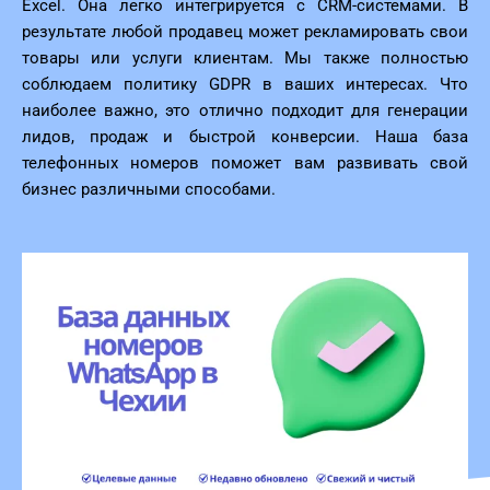
Excel. Она легко интегрируется с CRM-системами. В
результате любой продавец может рекламировать свои
товары или услуги клиентам. Мы также полностью
соблюдаем политику GDPR в ваших интересах. Что
наиболее важно, это отлично подходит для генерации
лидов, продаж и быстрой конверсии. Наша база
телефонных номеров поможет вам развивать свой
бизнес различными способами.