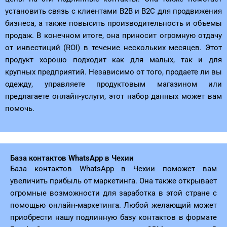
установить связь с клиентами B2B и B2C для продвижения
бизнеса, а также повысить производительность и объемы
продаж. В конечном итоге, она приносит огромную отдачу
от инвестиций (ROI) в течение нескольких месяцев. Этот
продукт хорошо подходит как для малых, так и для
крупных предприятий. Независимо от того, продаете ли вы
одежду, управляете продуктовым магазином или
предлагаете онлайн-услуги, этот набор данных может вам
помочь.
База контактов WhatsApp в Чехии
База контактов WhatsApp в Чехии поможет вам
увеличить прибыль от маркетинга. Она также открывает
огромные возможности для заработка в этой стране с
помощью онлайн-маркетинга. Любой желающий может
приобрести нашу подлинную базу контактов в формате