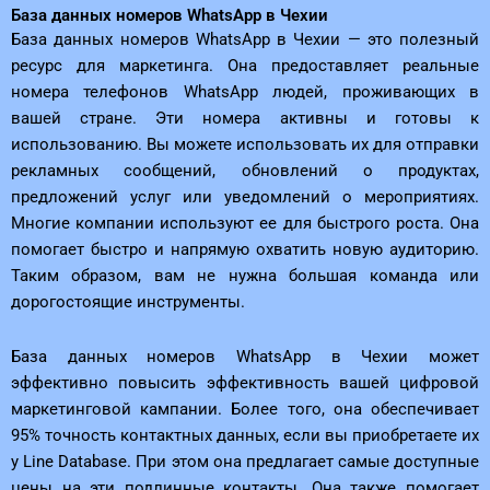
База данных номеров WhatsApp в Чехии
База данных номеров WhatsApp в Чехии — это полезный
ресурс для маркетинга. Она предоставляет реальные
номера телефонов WhatsApp людей, проживающих в
вашей стране. Эти номера активны и готовы к
использованию. Вы можете использовать их для отправки
рекламных сообщений, обновлений о продуктах,
предложений услуг или уведомлений о мероприятиях.
Многие компании используют ее для быстрого роста. Она
помогает быстро и напрямую охватить новую аудиторию.
Таким образом, вам не нужна большая команда или
дорогостоящие инструменты.
База данных номеров WhatsApp в Чехии может
эффективно повысить эффективность вашей цифровой
маркетинговой кампании. Более того, она обеспечивает
95% точность контактных данных, если вы приобретаете их
у Line Database. При этом она предлагает самые доступные
цены на эти подлинные контакты. Она также помогает