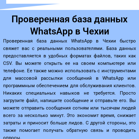
Проверенная база данных
WhatsApp в Чехии
Проверенная база данных WhatsApp в Чехии быстро
свяжет вас с реальными пользователями. База данных
предоставляется в удобных форматах файлов, таких как
CSV. Вы можете открыть ее на своем компьютере или
телефоне. Ее также можно использовать с инструментами
для массовой рассылки сообщений в WhatsApp или
программным обеспечением для обслуживания клиентов.
Никаких специальных навыков не требуется. Просто
загрузите файл, напишите сообщение и отправьте его. Вы
можете отправить сообщения сотням или тысячам людей
всего за несколько минут. Это экономит время, снижает
затраты и приносит больше лидов. С другой стороны, это
также помогает получать обратную связь и проводить
опросы.