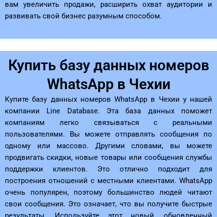
вам увеличить продажи, расширить охват аудитории и
развивать свой бизнес разумным способом.
Купить базу данных номеров
WhatsApp в Чехии
Купите базу данных номеров WhatsApp в Чехии у нашей
компании Line Database. Эта база данных поможет
компаниям легко связываться с реальными
пользователями. Вы можете отправлять сообщения по
одному или массово. Другими словами, вы можете
продвигать скидки, новые товары или сообщения службы
поддержки клиентов. Это отлично подходит для
построения отношений с местными клиентами. WhatsApp
очень популярен, поэтому большинство людей читают
свои сообщения. Это означает, что вы получите быстрые
результаты. Используйте этот новый, обновленный