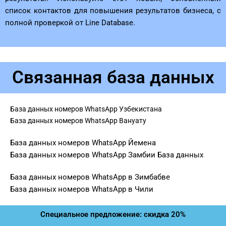
список контактов для повышения результатов бизнеса, с
полной проверкой от Line Database.
Связанная база данных
База данных номеров WhatsApp Узбекистана
База данных номеров WhatsApp Вануату
База данных номеров WhatsApp Йемена
База данных номеров WhatsApp Замбии База данных
База данных номеров WhatsApp в Зимбабве
База данных номеров WhatsApp в Чили
Специальное предложение: скидка 20%