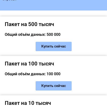
Пакет на 500 тысяч
Общий объём данных: 500 000
Купить сейчас
Пакет на 100 тысяч
Общий объём данных: 100 000
Купить сейчас
Пакет на 10 тысяч