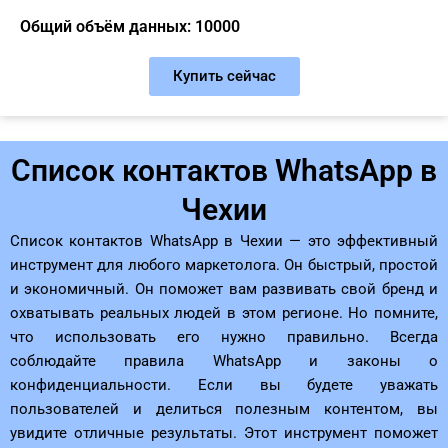
Общий объём данных: 10000
Купить сейчас
Список контактов WhatsApp в
Чехии
Список контактов WhatsApp в Чехии — это эффективный
инструмент для любого маркетолога. Он быстрый, простой
и экономичный. Он поможет вам развивать свой бренд и
охватывать реальных людей в этом регионе. Но помните,
что использовать его нужно правильно. Всегда
соблюдайте правила WhatsApp и законы о
конфиденциальности. Если вы будете уважать
пользователей и делиться полезным контентом, вы
увидите отличные результаты. Этот инструмент поможет