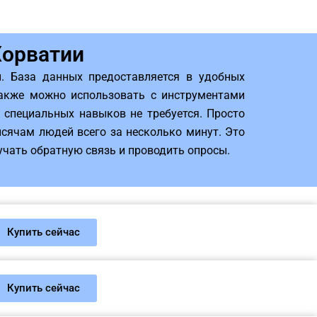
Хорватии
. База данных предоставляется в удобных
также можно использовать с инструментами
специальных навыков не требуется. Просто
ысячам людей всего за несколько минут. Это
учать обратную связь и проводить опросы.
Купить сейчас
Купить сейчас