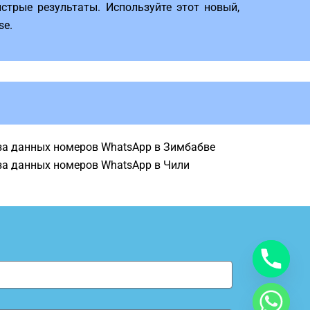
стрые результаты. Используйте этот новый,
se.
за данных номеров WhatsApp в Зимбабве
за данных номеров WhatsApp в Чили