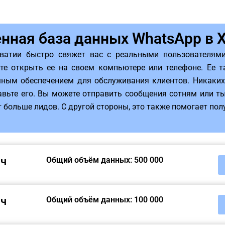
нная база данных WhatsApp в 
ватии быстро свяжет вас с реальными пользователями
те открыть ее на своем компьютере или телефоне. Ее 
ным обеспечением для обслуживания клиентов. Никаких 
авьте его. Вы можете отправить сообщения сотням или т
 больше лидов. С другой стороны, это также помогает пол
яч
Общий объём данных: 500 000
яч
Общий объём данных: 100 000