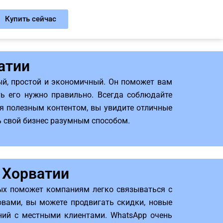
Купить сейчас
атии
ый, простой и экономичный. Он поможет вам
ть его нужно правильно. Всегда соблюдайте
я полезным контентом, вы увидите отличные
ь свой бизнес разумным способом.
 Хорватии
ных поможет компаниям легко связываться с
вами, вы можете продвигать скидки, новые
ний с местными клиентами. WhatsApp очень