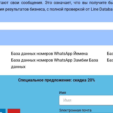
ают свои сообщения. Это означает, что вы получите бы
 результатов бизнеса, с полной проверкой от Line Databa
База данных номеров WhatsApp Йемена
Ба
База данных номеров WhatsApp Замбии База
Ба
данных
Специальное предложение: скидка 20%
Имя
L
Y
Электронная почта