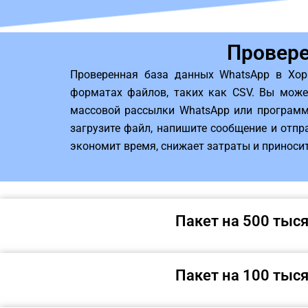
Провере
Проверенная база данных WhatsApp в Хор
форматах файлов, таких как CSV. Вы може
массовой рассылки WhatsApp или программ
загрузите файл, напишите сообщение и отпр
экономит время, снижает затраты и приносит
Пакет на 500 тыс
Пакет на 100 тыс