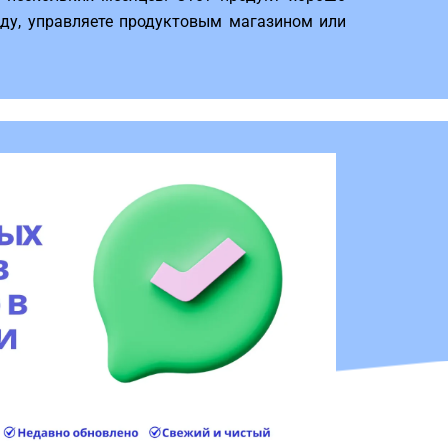
жду, управляете продуктовым магазином или