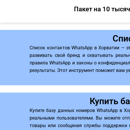
Пакет на 10 тысяч
Спи
Список контактов WhatsApp в Хорватии — э
развивать свой бренд и охватывать реальн
правила WhatsApp и законы о конфиденциал
результаты. Этот инструмент поможет вам у
Купить б
Купите базу данных номеров WhatsApp в Хо
реальными пользователями. Вы можете отп
товары или сообщения службы поддержки к