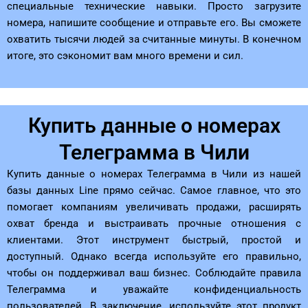
специальные технические навыки. Просто загрузите
номера, напишите сообщение и отправьте его. Вы сможете
охватить тысячи людей за считанные минуты. В конечном
итоге, это сэкономит вам много времени и сил.
Купить данные о номерах
Телеграмма в Чили
Купить данные о номерах Телеграмма в Чили из нашей
базы данных Line прямо сейчас. Самое главное, что это
помогает компаниям увеличивать продажи, расширять
охват бренда и выстраивать прочные отношения с
клиентами. Этот инструмент быстрый, простой и
доступный. Однако всегда используйте его правильно,
чтобы он поддерживал ваш бизнес. Соблюдайте правила
Телеграмма и уважайте конфиденциальность
пользователей. В заключение, используйте этот продукт