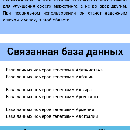
для улучшения своего маркетинга, а не во вред другим.
При правильном использовании он станет надёжным
ключом к успеху в этой области.
Связанная база данных
База данных номеров телеграмм Афганистана
База данных номеров телеграмм Албании
База данных номеров телеграмм Алжира
База данных номеров телеграмм Аргентины
База данных номеров телеграмм Армении
База данных номеров телеграмм Австралии