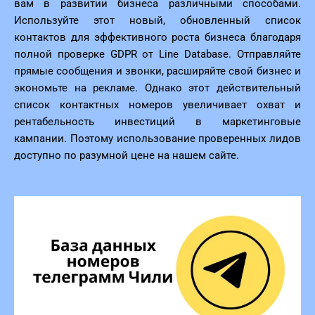
вам в развитии бизнеса различными способами.
Используйте этот новый, обновленный список
контактов для эффективного роста бизнеса благодаря
полной проверке GDPR от Line Database. Отправляйте
прямые сообщения и звонки, расширяйте свой бизнес и
экономьте на рекламе. Однако этот действительный
список контактных номеров увеличивает охват и
рентабельность инвестиций в маркетинговые
кампании. Поэтому использование проверенных лидов
доступно по разумной цене на нашем сайте.