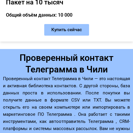
Пакет на 10 тысяч
Общий объём данных: 10 000
Купить сейчас
Проверенный контакт
Телеграмма в Чили
Проверенный контакт Телеграмма в Чили — это настоящая
и активная библиотека контактов. С другой стороны, база
данных проста в использовании. После покупки вы
получите данные в формате CSV или TXT. Вы можете
открыть его на своем компьютере или импортировать в
маркетинговое ПО Телеграмма . Она работает с такими
инструментами, как автоотправитель Телеграмма , CRM-
платформы и системы массовых рассылок. Вам не нужны