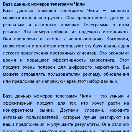
База данных номеров телеграмм Чили
База данных номеров телеграмм Чили — мощный
маркетинговый инструмент. Она предоставляет доступ к
реальным и активным номерам Телеграмма в этом
регионе. Эти номера собраны из надежных источников.
Они проверены и готовы к использованию. Компании,
маркетологи и агентства используют эту базу данных для
легкого привлечения постоянных клиентов. Это экономит
время и повышает эффективность маркетинга. Этот
продукт очень полезен для цифрового маркетинга. Вы
можете отправлять пользователям рекламу, обновления
или предложения напрямую через этот набор данных.
База данных номеров телеграмм Чили — это умный и
эффективный продукт для тех, кто хочет расти на
конкурентном рынке. Другими словами, находите
активных пользователей, которые лучше реагируют на
ваши предложения, и улучшайте результаты. Она отлично
подходит для электронной коммерции, продвижения