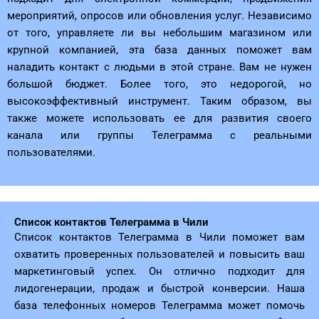
мероприятий, опросов или обновления услуг. Независимо
от того, управляете ли вы небольшим магазином или
крупной компанией, эта база данных поможет вам
наладить контакт с людьми в этой стране. Вам не нужен
большой бюджет. Более того, это недорогой, но
высокоэффективный инструмент. Таким образом, вы
также можете использовать ее для развития своего
канала или группы Телеграмма с реальными
пользователями.
Список контактов Телеграмма в Чили
Список контактов Телеграмма в Чили поможет вам
охватить проверенных пользователей и повысить ваш
маркетинговый успех. Он отлично подходит для
лидогенерации, продаж и быстрой конверсии. Наша
база телефонных номеров Телеграмма может помочь