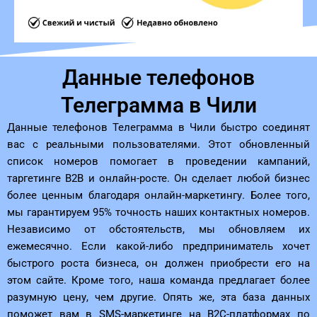
Данные телефонов
Телеграмма в Чили
Данные телефонов Телеграмма в Чили быстро соединят
вас с реальными пользователями. Этот обновленный
список номеров помогает в проведении кампаний,
таргетинге B2B и онлайн-росте. Он сделает любой бизнес
более ценным благодаря онлайн-маркетингу. Более того,
мы гарантируем 95% точность наших контактных номеров.
Независимо от обстоятельств, мы обновляем их
ежемесячно. Если какой-либо предприниматель хочет
быстрого роста бизнеса, он должен приобрести его на
этом сайте. Кроме того, наша команда предлагает более
разумную цену, чем другие. Опять же, эта база данных
поможет вам в SMS-маркетинге на B2C-платформах по