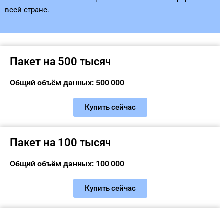
всей стране.
Пакет на 500 тысяч
Общий объём данных: 500 000
Купить сейчас
Пакет на 100 тысяч
Общий объём данных: 100 000
Купить сейчас