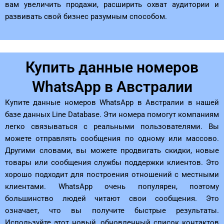
вам увеличить продажи, расширить охват аудитории и
развивать свой бизнес разумным способом.
Купить данные номеров
WhatsApp в Австралии
Купите данные номеров WhatsApp в Австралии в нашей
базе данных Line Database. Эти номера помогут компаниям
легко связываться с реальными пользователями. Вы
можете отправлять сообщения по одному или массово.
Другими словами, вы можете продвигать скидки, новые
товары или сообщения службы поддержки клиентов. Это
хорошо подходит для построения отношений с местными
клиентами. WhatsApp очень популярен, поэтому
большинство людей читают свои сообщения. Это
означает, что вы получите быстрые результаты.
Используйте этот новый, обновленный список контактов