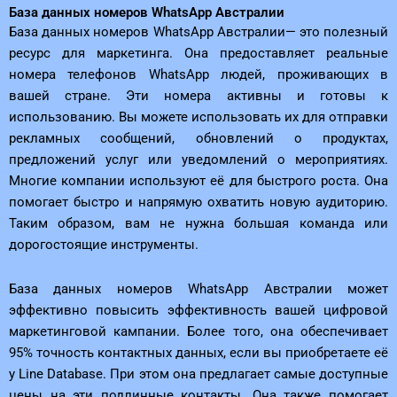
База данных номеров WhatsApp Австралии
База данных номеров WhatsApp Австралии— это полезный
ресурс для маркетинга. Она предоставляет реальные
номера телефонов WhatsApp людей, проживающих в
вашей стране. Эти номера активны и готовы к
использованию. Вы можете использовать их для отправки
рекламных сообщений, обновлений о продуктах,
предложений услуг или уведомлений о мероприятиях.
Многие компании используют её для быстрого роста. Она
помогает быстро и напрямую охватить новую аудиторию.
Таким образом, вам не нужна большая команда или
дорогостоящие инструменты.
База данных номеров WhatsApp Австралии может
эффективно повысить эффективность вашей цифровой
маркетинговой кампании. Более того, она обеспечивает
95% точность контактных данных, если вы приобретаете её
у Line Database. При этом она предлагает самые доступные
цены на эти подлинные контакты. Она также помогает