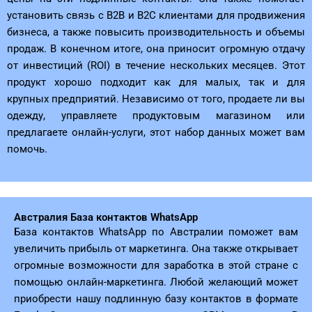
установить связь с B2B и B2C клиентами для продвижения
бизнеса, а также повысить производительность и объемы
продаж. В конечном итоге, она приносит огромную отдачу
от инвестиций (ROI) в течение нескольких месяцев. Этот
продукт хорошо подходит как для малых, так и для
крупных предприятий. Независимо от того, продаете ли вы
одежду, управляете продуктовым магазином или
предлагаете онлайн-услуги, этот набор данных может вам
помочь.
Австралия База контактов WhatsApp
База контактов WhatsApp по Австралии поможет вам
увеличить прибыль от маркетинга. Она также открывает
огромные возможности для заработка в этой стране с
помощью онлайн-маркетинга. Любой желающий может
приобрести нашу подлинную базу контактов в формате