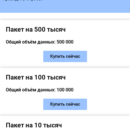
Пакет на 500 тысяч
Общий объём данных: 500 000
Купить сейчас
Пакет на 100 тысяч
Общий объём данных: 100 000
Купить сейчас
Пакет на 10 тысяч