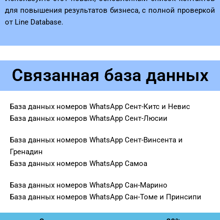
для повышения результатов бизнеса, с полной проверкой
от Line Database.
Связанная база данных
База данных номеров WhatsApp Сент-Китс и Невис
База данных номеров WhatsApp Сент-Люсии
База данных номеров WhatsApp Сент-Винсента и
Гренадин
База данных номеров WhatsApp Самоа
База данных номеров WhatsApp Сан-Марино
База данных номеров WhatsApp Сан-Томе и Принсипи