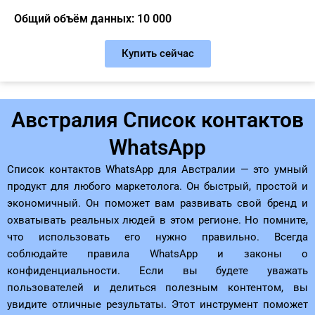
Общий объём данных: 10 000
Купить сейчас
Австралия Список контактов
WhatsApp
Список контактов WhatsApp для Австралии — это умный
продукт для любого маркетолога. Он быстрый, простой и
экономичный. Он поможет вам развивать свой бренд и
охватывать реальных людей в этом регионе. Но помните,
что использовать его нужно правильно. Всегда
соблюдайте правила WhatsApp и законы о
конфиденциальности. Если вы будете уважать
пользователей и делиться полезным контентом, вы
увидите отличные результаты. Этот инструмент поможет