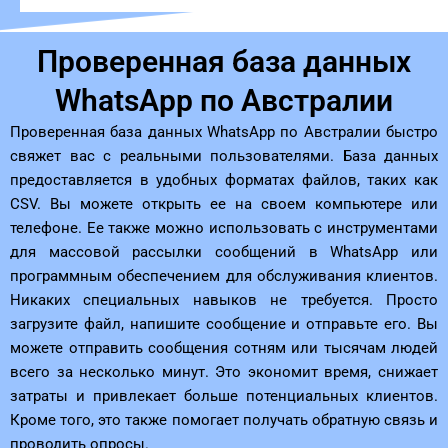
Проверенная база данных
WhatsApp по Австралии
Проверенная база данных WhatsApp по Австралии быстро
свяжет вас с реальными пользователями. База данных
предоставляется в удобных форматах файлов, таких как
CSV. Вы можете открыть ее на своем компьютере или
телефоне. Ее также можно использовать с инструментами
для массовой рассылки сообщений в WhatsApp или
программным обеспечением для обслуживания клиентов.
Никаких специальных навыков не требуется. Просто
загрузите файл, напишите сообщение и отправьте его. Вы
можете отправить сообщения сотням или тысячам людей
всего за несколько минут. Это экономит время, снижает
затраты и привлекает больше потенциальных клиентов.
Кроме того, это также помогает получать обратную связь и
проводить опросы.