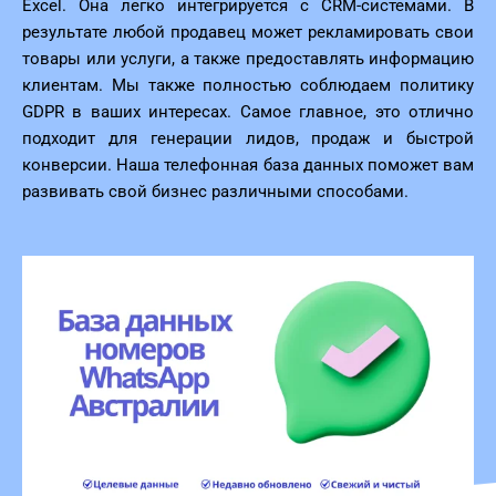
Excel. Она легко интегрируется с CRM-системами. В
результате любой продавец может рекламировать свои
товары или услуги, а также предоставлять информацию
клиентам. Мы также полностью соблюдаем политику
GDPR в ваших интересах. Самое главное, это отлично
подходит для генерации лидов, продаж и быстрой
конверсии. Наша телефонная база данных поможет вам
развивать свой бизнес различными способами.