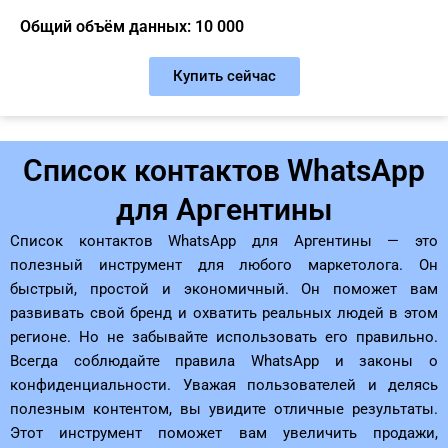
Общий объём данных: 10 000
Купить сейчас
Список контактов WhatsApp
для Аргентины
Список контактов WhatsApp для Аргентины — это
полезный инструмент для любого маркетолога. Он
быстрый, простой и экономичный. Он поможет вам
развивать свой бренд и охватить реальных людей в этом
регионе. Но не забывайте использовать его правильно.
Всегда соблюдайте правила WhatsApp и законы о
конфиденциальности. Уважая пользователей и делясь
полезным контентом, вы увидите отличные результаты.
Этот инструмент поможет вам увеличить продажи,