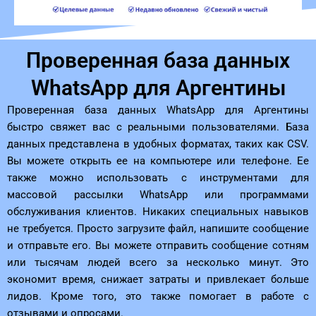
Проверенная база данных
WhatsApp для Аргентины
Проверенная база данных WhatsApp для Аргентины
быстро свяжет вас с реальными пользователями. База
данных представлена ​​в удобных форматах, таких как CSV.
Вы можете открыть ее на компьютере или телефоне. Ее
также можно использовать с инструментами для
массовой рассылки WhatsApp или программами
обслуживания клиентов. Никаких специальных навыков
не требуется. Просто загрузите файл, напишите сообщение
и отправьте его. Вы можете отправить сообщение сотням
или тысячам людей всего за несколько минут. Это
экономит время, снижает затраты и привлекает больше
лидов. Кроме того, это также помогает в работе с
отзывами и опросами.