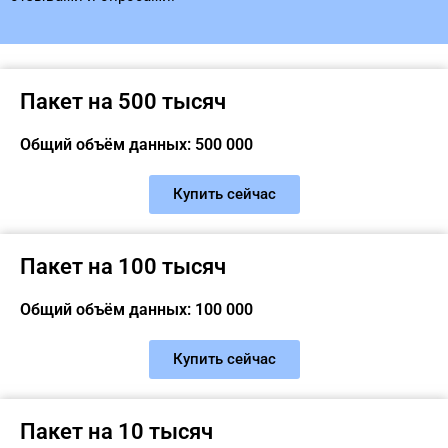
Пакет на 500 тысяч
Общий объём данных: 500 000
Купить сейчас
Пакет на 100 тысяч
Общий объём данных: 100 000
Купить сейчас
Пакет на 10 тысяч