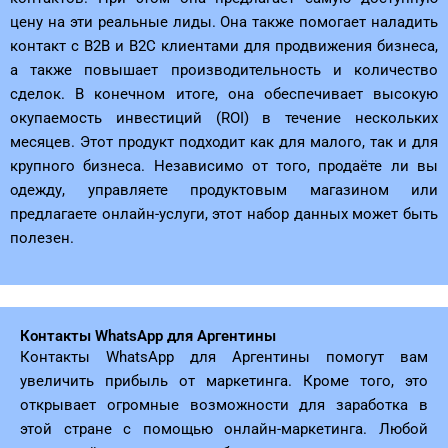
цену на эти реальные лиды. Она также помогает наладить
контакт с B2B и B2C клиентами для продвижения бизнеса,
а также повышает производительность и количество
сделок. В конечном итоге, она обеспечивает высокую
окупаемость инвестиций (ROI) в течение нескольких
месяцев. Этот продукт подходит как для малого, так и для
крупного бизнеса. Независимо от того, продаёте ли вы
одежду, управляете продуктовым магазином или
предлагаете онлайн-услуги, этот набор данных может быть
полезен.
Контакты WhatsApp для Аргентины
Контакты WhatsApp для Аргентины помогут вам
увеличить прибыль от маркетинга. Кроме того, это
открывает огромные возможности для заработка в
этой стране с помощью онлайн-маркетинга. Любой