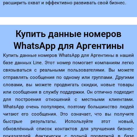
расширить охват и эффективно развивать свой бизнес.
Купить данные номеров
WhatsApp для Аргентины
Купить данные номеров WhatsApp для Аргентины в нашей
базе данных Line. Этот номер помогает компаниям легко
связываться с реальными пользователями. Вы можете
отправлять сообщения по одному или группами. Другими
словами, вы можете продвигать скидки, новые товары
или сообщения в службу поддержки. Он отлично подходит
для построения отношений с местными клиентами.
WhatsApp очень популярен, поэтому большинство людей
читают его сообщения. Это означает, что вы получите
быстрые результаты. Используйте этот новый,
обновлённый список контактов для улучшения бизнес-
показателей, фактически с полной проверкой в ​​базе