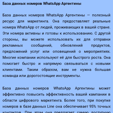
База данных номеров WhatsApp Аргентины
База данных номеров WhatsApp Аргентины — полезный
ресурс для маркетинга. Она предоставляет реальные
номера WhatsApp от людей, проживающих в вашей стране.
Эти номера активны и готовы к использованию. С другой
стороны, вы можете использовать их для отправки
рекламных сообщений, обновлений продуктов,
предложений услуг или оповещений о мероприятиях.
Многие компании используют её для быстрого роста. Она
помогает быстро и напрямую связываться с новыми
клиентами. Таким образом, вам не нужна большая
команда или дорогостоящие инструменты.
База данных номеров WhatsApp Аргентины может
эффективно повысить эффективность вашей кампании в
области цифрового маркетинга. Более того, при покупке
номеров в базе данных Line она обеспечивает 95% точных
контактов. При этом она предлагает самую доступную