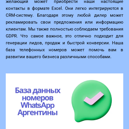
желающий может приобрести наши настоящие
контакты в формате Excel. Они легко интегрируются в
CRM-систему. Благодаря этому любой дилер может
рекламировать свои предложения или информацию
клиентам. Мы также полностью соблюдаем требования
GDPR. Что самое важное, это отлично подходит для
генерации лидов, продаж и быстрой конверсии. Наша
база телефонных номеров может помочь вам в
развитии вашего бизнеса различными способами.